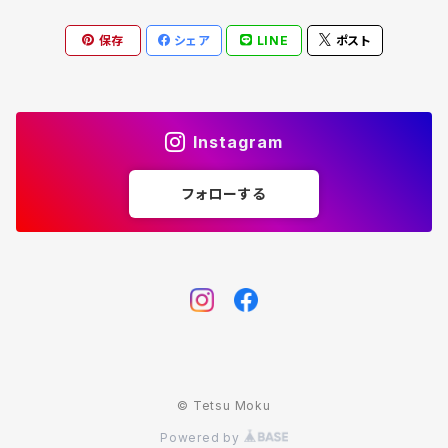
保存
シェア
LINE
ポスト
Instagram
フォローする
© Tetsu Moku
Powered by