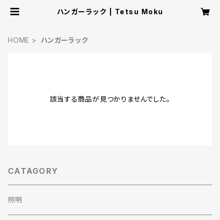
ハンガーラック | Tetsu Moku
HOME
ハンガーラック
該当する商品が見つかりませんでした。
CATAGORY
照明