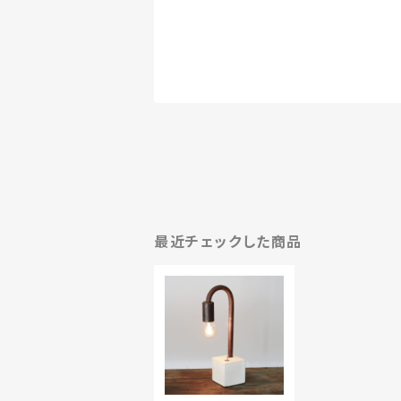
最近チェックした商品