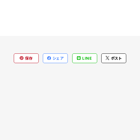
保存
シェア
LINE
ポスト