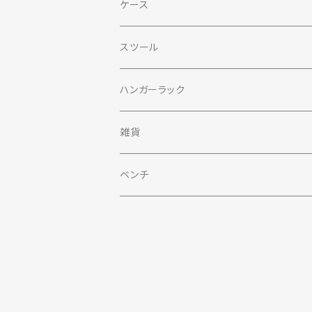
ケース
スツール
ハンガーラック
雑貨
ベンチ