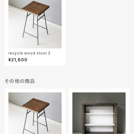
recycle wood stool 3
¥21,600
その他の商品