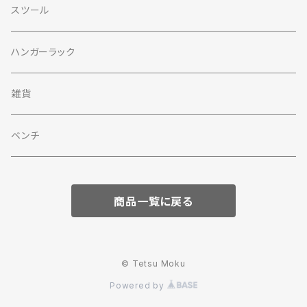
スツール
ハンガーラック
雑貨
ベンチ
商品一覧に戻る
© Tetsu Moku
Powered by