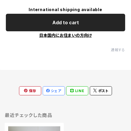
International shipping available
Add to cart
日本国内にお住まいの方向け
通報する
保存
シェア
LINE
ポスト
最近チェックした商品