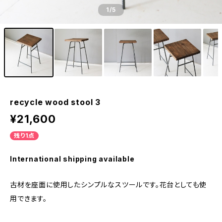
1
/5
recycle wood stool 3
¥21,600
残り1点
International shipping available
古材を座面に使用したシンプルなスツールです。花台としても使
用できます。