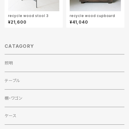
recycle wood stool 3
recycle wood cupboard
¥21,600
¥41,040
CATAGORY
照明
テーブル
棚・ワゴン
ケース